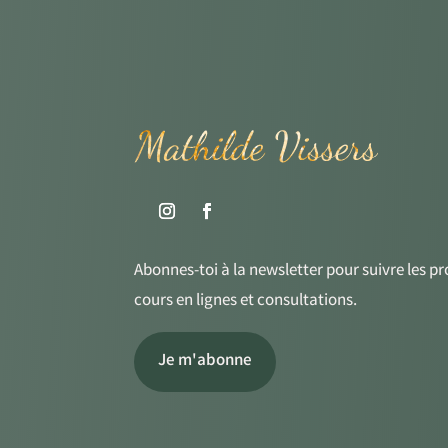
Abonnes-toi à la newsletter pour suivre les p
cours en lignes et consultations.
Je m'abonne