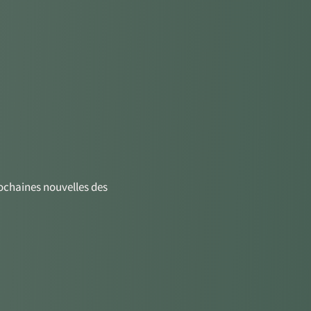
rochaines nouvelles des