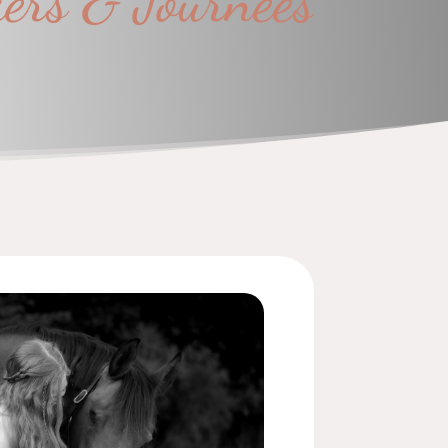
iers & Journées