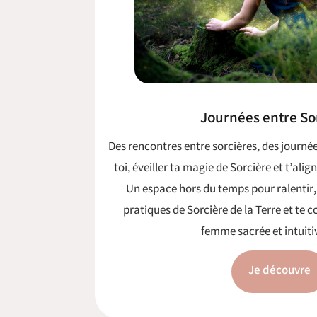
Journées entre So
Des rencontres entre sorcières, des journé
toi, éveiller ta magie de Sorcière et t’ali
Un espace hors du temps pour ralentir, 
pratiques de Sorcière de la Terre et te 
femme sacrée et intuitiv
Je découvre