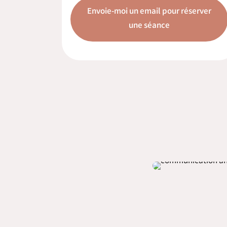
Envoie-moi un email pour réserver
une séance