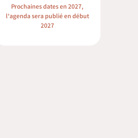
Prochaines dates en 2027,
l’agenda sera publié en début
2027