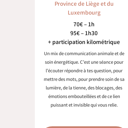
Province de Liège et du
Luxembourg
70€ – 1h
95€ – 1h30
+ participation kilométrique
Un mix de communication animale et de
soin énergétique. C’est une séance pour
l’écouter répondre à tes question, pour
mettre des mots, pour prendre soin de sa
lumière, de la tienne, des blocages, des
émotions embouteillées et de ce lien
puissant et invisible qui vous relie.