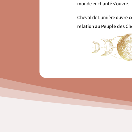
monde enchanté s’ouvre.
Cheval de Lumière
ouvre c
relation au Peuple des Ch