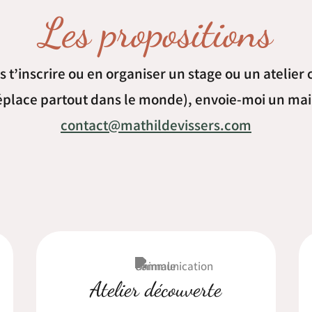
Les propositions
s t’inscrire ou en organiser un stage ou un atelier 
place partout dans le monde), envoie-moi un
mai
contact@mathildevissers.com
Atelier découverte