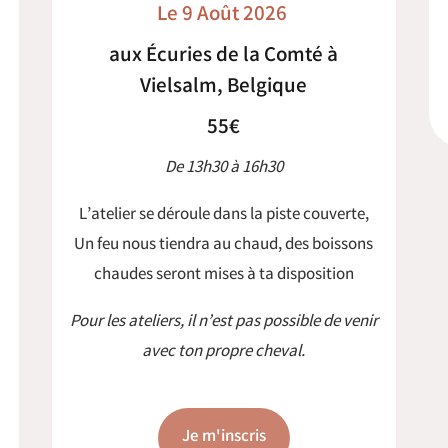
Le 9 Août 2026
aux Écuries de la Comté à
Vielsalm, Belgique
55€
De 13h30 à 16h30
L’atelier se déroule dans la piste couverte,
Un feu nous tiendra au chaud, des boissons
chaudes seront mises à ta disposition
Pour les ateliers, il n’est pas possible de venir
avec ton propre cheval.
Je m'inscris