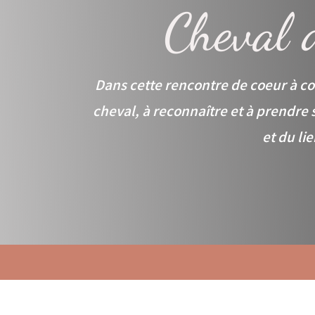
Cheval 
Dans cette
rencontre de coeur à c
cheval, à reconnaître et à prendre 
et du li